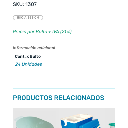
SKU:
1307
INICIÁ SESIÓN
Precio por Bulto + IVA (21%)
Información adicional
Cant. x Bulto
24 Unidades
PRODUCTOS RELACIONADOS