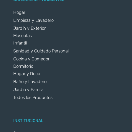
Hogar
Limpieza y Lavadero
Jardín y Exterior
Mascotas
Infantil
Sanidad y Cuidado Personal
Cocina y Comedor
Dormitorio
Hogar y Deco
Baño y Lavadero
Jardín y Parrilla
Todos los Productos
INSTITUCIONAL