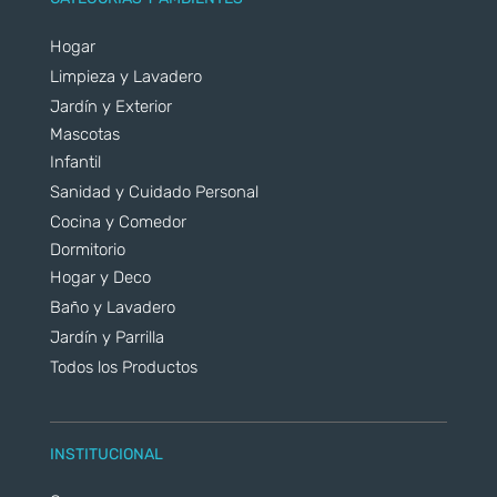
Hogar
Limpieza y Lavadero
Jardín y Exterior
Mascotas
Infantil
Sanidad y Cuidado Personal
Cocina y Comedor
Dormitorio
Hogar y Deco
Baño y Lavadero
Jardín y Parrilla
Todos los Productos
INSTITUCIONAL