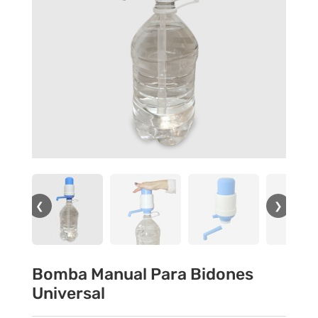
❮
❯
Bomba Manual Para Bidones
Universal