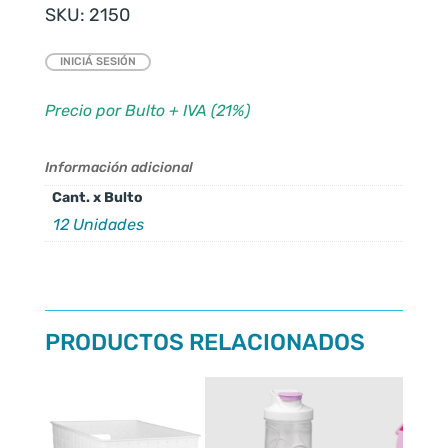
SKU:
2150
INICIÁ SESIÓN
Precio por Bulto + IVA (21%)
Información adicional
Cant. x Bulto
12 Unidades
PRODUCTOS RELACIONADOS