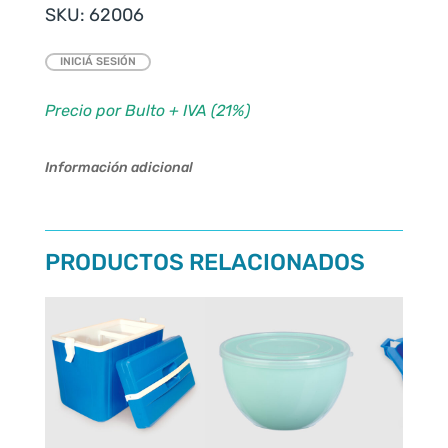
SKU:
62006
INICIÁ SESIÓN
Precio por Bulto + IVA (21%)
Información adicional
PRODUCTOS RELACIONADOS