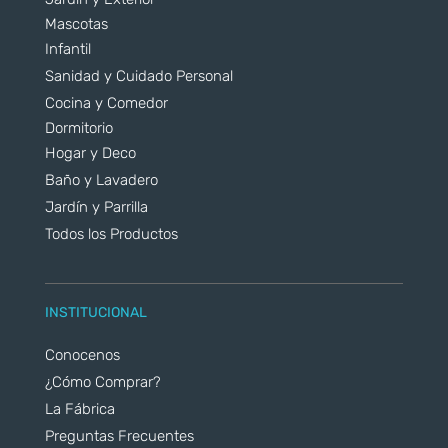
Mascotas
Infantil
Sanidad y Cuidado Personal
Cocina y Comedor
Dormitorio
Hogar y Deco
Baño y Lavadero
Jardín y Parrilla
Todos los Productos
INSTITUCIONAL
Conocenos
¿Cómo Comprar?
La Fábrica
Preguntas Frecuentes