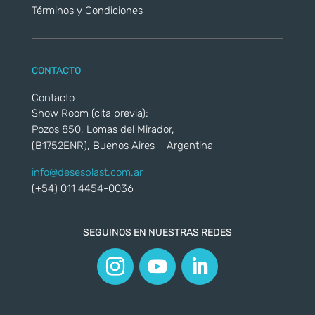
Términos y Condiciones
CONTACTO
Contacto
Show Room (cita previa):
Pozos 850, Lomas del Mirador,
(B1752ENR), Buenos Aires – Argentina
info@desesplast.com.ar
(+54) 011 4454-0036
SEGUINOS EN NUESTRAS REDES