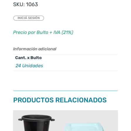
SKU:
1063
INICIÁ SESIÓN
Precio por Bulto + IVA (21%)
Información adicional
Cant. x Bulto
24 Unidades
PRODUCTOS RELACIONADOS