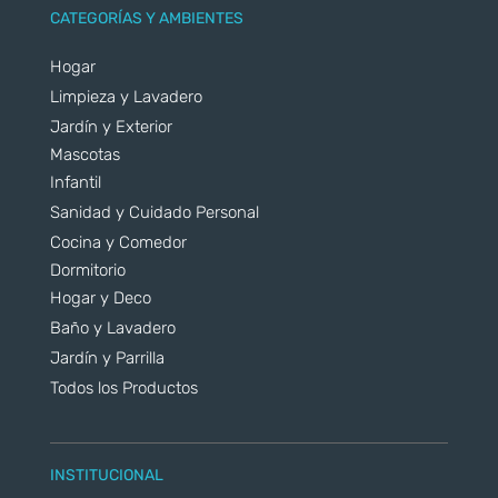
CATEGORÍAS Y AMBIENTES
Hogar
Limpieza y Lavadero
Jardín y Exterior
Mascotas
Infantil
Sanidad y Cuidado Personal
Cocina y Comedor
Dormitorio
Hogar y Deco
Baño y Lavadero
Jardín y Parrilla
Todos los Productos
INSTITUCIONAL