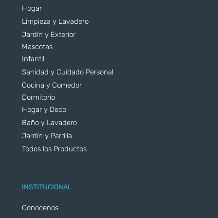
Hogar
Limpieza y Lavadero
Jardín y Exterior
Mascotas
Infantil
Sanidad y Cuidado Personal
Cocina y Comedor
Dormitorio
Hogar y Deco
Baño y Lavadero
Jardín y Parrilla
Todos los Productos
INSTITUCIONAL
Conocenos