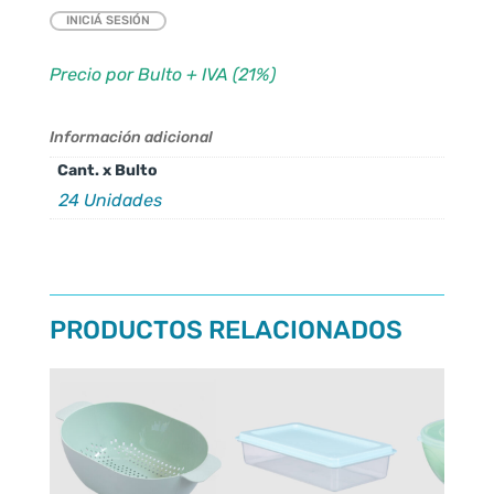
INICIÁ SESIÓN
Precio por Bulto + IVA (21%)
Información adicional
Cant. x Bulto
24 Unidades
PRODUCTOS RELACIONADOS