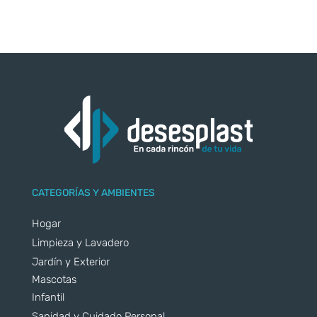
CATEGORÍAS Y AMBIENTES
Hogar
Limpieza y Lavadero
Jardín y Exterior
Mascotas
Infantil
Sanidad y Cuidado Personal