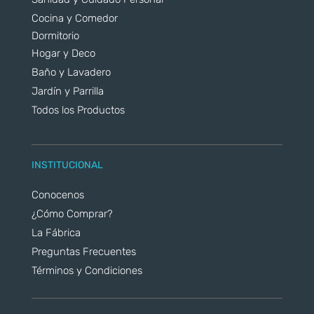
Cocina y Comedor
Dormitorio
Hogar y Deco
Baño y Lavadero
Jardín y Parrilla
Todos los Productos
INSTITUCIONAL
Conocenos
¿Cómo Comprar?
La Fábrica
Preguntas Frecuentes
Términos y Condiciones