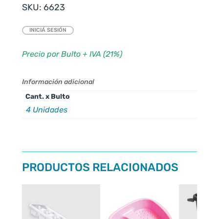
SKU:
6623
INICIÁ SESIÓN
Precio por Bulto + IVA (21%)
Información adicional
Cant. x Bulto
4 Unidades
PRODUCTOS RELACIONADOS