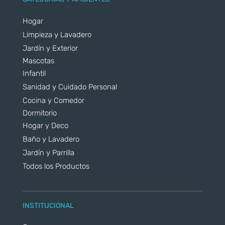
Hogar
Limpieza y Lavadero
Jardín y Exterior
Mascotas
Infantil
Sanidad y Cuidado Personal
Cocina y Comedor
Dormitorio
Hogar y Deco
Baño y Lavadero
Jardín y Parrilla
Todos los Productos
INSTITUCIONAL