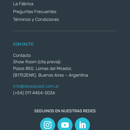
La Fábrica
Preguntas Frecuentes
Términos y Condiciones
CONTACTO
Contacto
Show Room (cita previa):
Pozos 850, Lomas del Mirador,
(B1752ENR), Buenos Aires – Argentina
info@desesplast.com.ar
(+54) 011 4454-0036
SEGUINOS EN NUESTRAS REDES