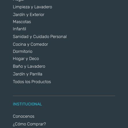
Limpieza y Lavadero
Jardín y Exterior
Mascotas
Infantil
Sanidad y Cuidado Personal
Cocina y Comedor
Dormitorio
Hogar y Deco
Baño y Lavadero
Jardín y Parrilla
Todos los Productos
INSTITUCIONAL
Conocenos
¿Cómo Comprar?