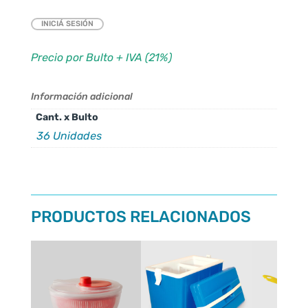
INICIÁ SESIÓN
Precio por Bulto + IVA (21%)
Información adicional
Cant. x Bulto
36 Unidades
PRODUCTOS RELACIONADOS