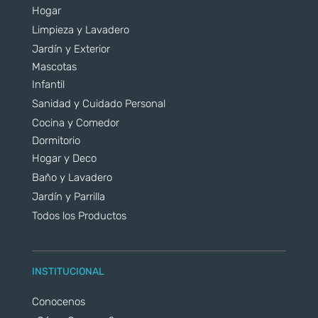
Hogar
Limpieza y Lavadero
Jardín y Exterior
Mascotas
Infantil
Sanidad y Cuidado Personal
Cocina y Comedor
Dormitorio
Hogar y Deco
Baño y Lavadero
Jardín y Parrilla
Todos los Productos
INSTITUCIONAL
Conocenos