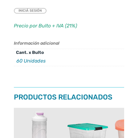
INICIÁ SESIÓN
Precio por Bulto + IVA (21%)
Información adicional
Cant. x Bulto
60 Unidades
PRODUCTOS RELACIONADOS