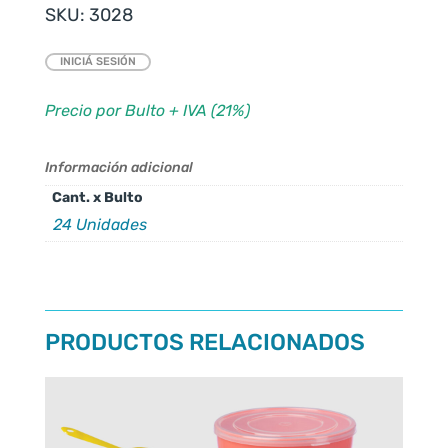
SKU:
3028
INICIÁ SESIÓN
Precio por Bulto + IVA (21%)
Información adicional
Cant. x Bulto
24 Unidades
PRODUCTOS RELACIONADOS