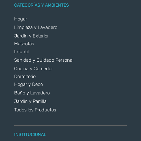
CATEGORÍAS Y AMBIENTES
Hogar
Limpieza y Lavadero
Jardín y Exterior
Mascotas
Infantil
Sanidad y Cuidado Personal
Cocina y Comedor
Dormitorio
Hogar y Deco
Baño y Lavadero
Jardín y Parrilla
Todos los Productos
INSTITUCIONAL