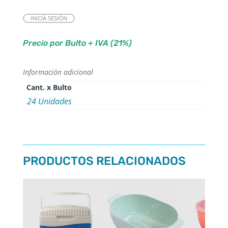
INICIÁ SESIÓN
Precio por Bulto + IVA (21%)
Información adicional
Cant. x Bulto
24 Unidades
PRODUCTOS RELACIONADOS