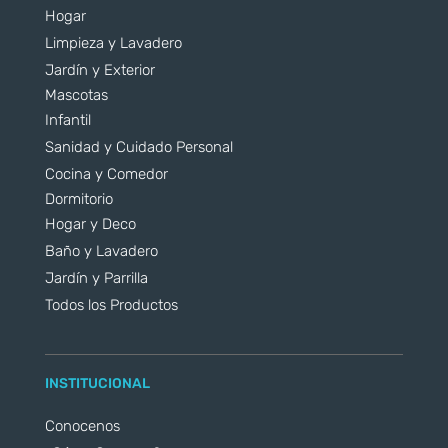
Hogar
Limpieza y Lavadero
Jardín y Exterior
Mascotas
Infantil
Sanidad y Cuidado Personal
Cocina y Comedor
Dormitorio
Hogar y Deco
Baño y Lavadero
Jardín y Parrilla
Todos los Productos
INSTITUCIONAL
Conocenos