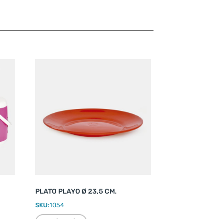
PLATO PLAYO Ø 23,5 CM.
SKU:
1054