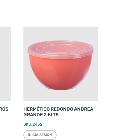
TROS
HERMÉTICO REDONDO ANDREA
GRANDE 2.5LTS
SKU:
2432
INICIÁ SESIÓN