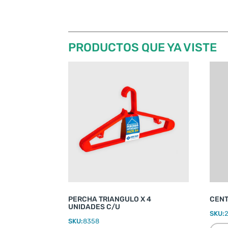
PRODUCTOS QUE YA VISTE
PERCHA TRIANGULO X 4
CENT
UNIDADES C/U
SKU:
SKU:
8358