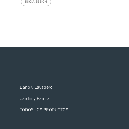
INICIÁ SESIÓN
Baño y Lavadero
Jardín y Parrilla
TODOS LOS PRODUCTOS