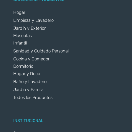
Hogar
Limpieza y Lavadero
Jardín y Exterior
Mascotas
Infantil
Sanidad y Cuidado Personal
Cocina y Comedor
Dormitorio
Hogar y Deco
Baño y Lavadero
Jardín y Parrilla
Todos los Productos
INSTITUCIONAL