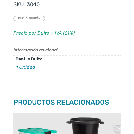
SKU:
3040
INICIÁ SESIÓN
Precio por Bulto + IVA (21%)
Información adicional
Cant. x Bulto
1 Unidad
PRODUCTOS RELACIONADOS