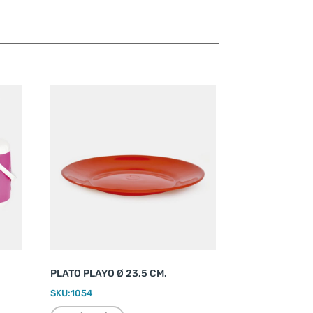
PLATO PLAYO Ø 23,5 CM.
SKU:
1054