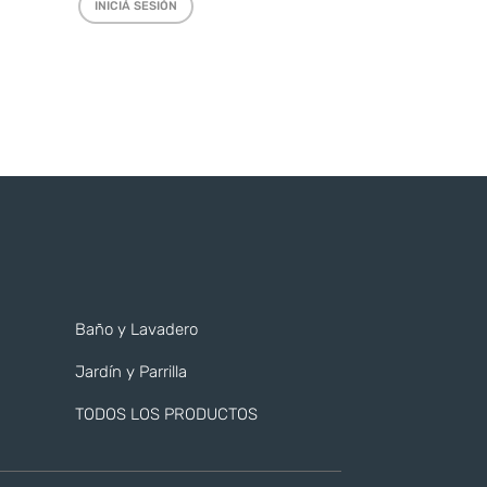
INICIÁ SESIÓN
Baño y Lavadero
Jardín y Parrilla
TODOS LOS PRODUCTOS