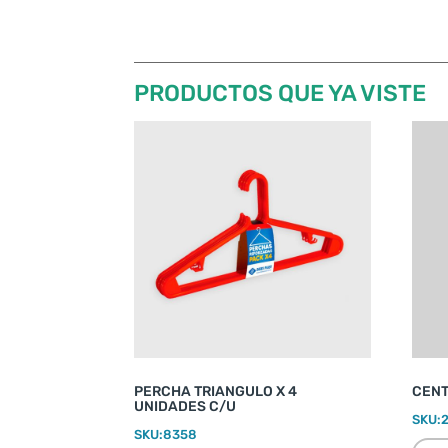
PRODUCTOS QUE YA VISTE
PERCHA TRIANGULO X 4
CENT
UNIDADES C/U
SKU:
SKU:
8358