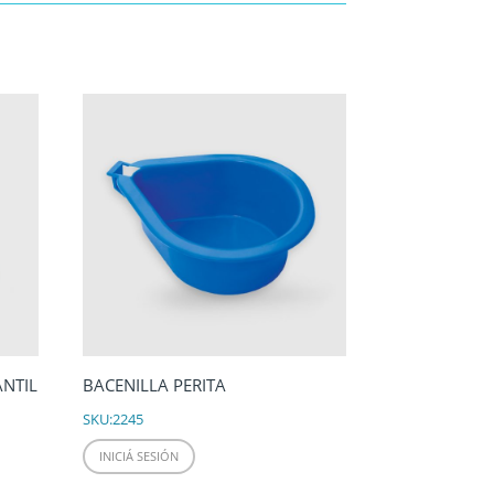
ANTIL
BACENILLA PERITA
SKU:
2245
INICIÁ SESIÓN