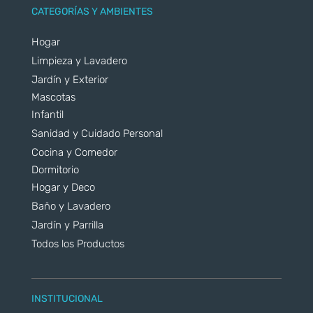
CATEGORÍAS Y AMBIENTES
Hogar
Limpieza y Lavadero
Jardín y Exterior
Mascotas
Infantil
Sanidad y Cuidado Personal
Cocina y Comedor
Dormitorio
Hogar y Deco
Baño y Lavadero
Jardín y Parrilla
Todos los Productos
INSTITUCIONAL