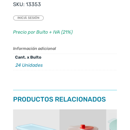
SKU:
13353
INICIÁ SESIÓN
Precio por Bulto + IVA (21%)
Información adicional
Cant. x Bulto
24 Unidades
PRODUCTOS RELACIONADOS