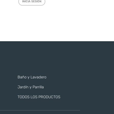
INICIÁ SESIÓN
Baño y Lavadero
Jardín y Parrilla
TODOS LOS PRODUCTOS