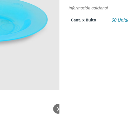
Información adicional
60 Unid
Cant. x Bulto
❯