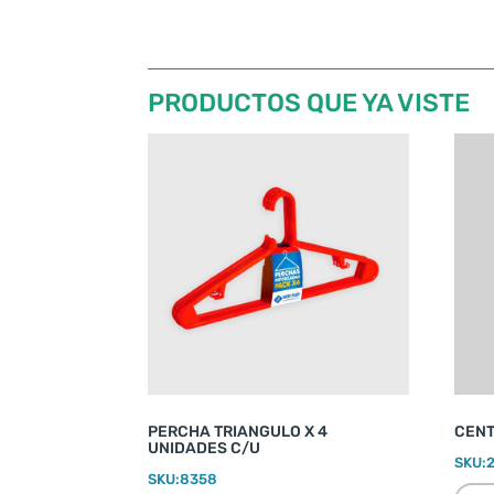
PRODUCTOS QUE YA VISTE
PERCHA TRIANGULO X 4
CENT
UNIDADES C/U
SKU:
SKU:
8358