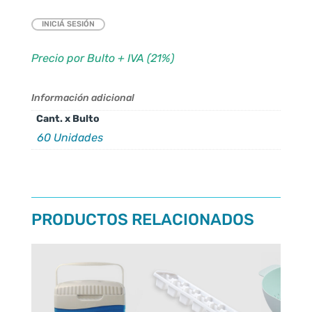
INICIÁ SESIÓN
Precio por Bulto + IVA (21%)
Información adicional
Cant. x Bulto
60 Unidades
PRODUCTOS RELACIONADOS