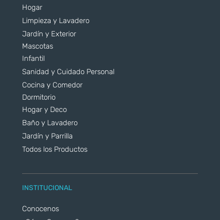
Hogar
Limpieza y Lavadero
Jardín y Exterior
Mascotas
Infantil
Sanidad y Cuidado Personal
Cocina y Comedor
Dormitorio
Hogar y Deco
Baño y Lavadero
Jardín y Parrilla
Todos los Productos
INSTITUCIONAL
Conocenos