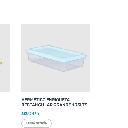
HERMÉTICO ENRIQUETA
RECTANGULAR GRANDE 1.75LTS
SKU:
2426
INICIÁ SESIÓN