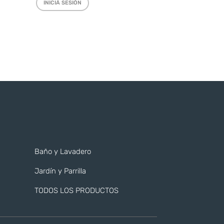
INICIÁ SESIÓN
Baño y Lavadero
Jardín y Parrilla
TODOS LOS PRODUCTOS