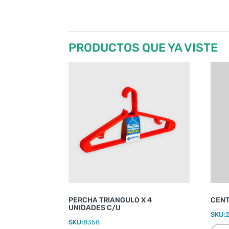
PRODUCTOS QUE YA VISTE
PERCHA TRIANGULO X 4
CENT
UNIDADES C/U
SKU:
SKU:
8358