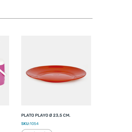
PLATO PLAYO Ø 23,5 CM.
SKU:
1054