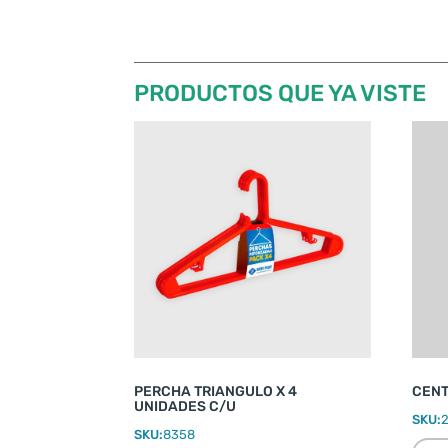
PRODUCTOS QUE YA VISTE
PERCHA TRIANGULO X 4
CENT
UNIDADES C/U
SKU:
SKU:
8358