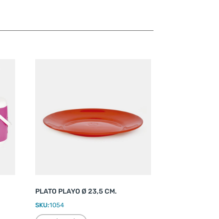
PLATO PLAYO Ø 23,5 CM.
SKU:
1054