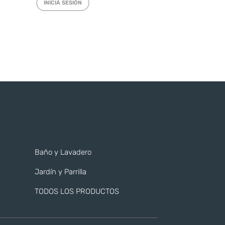
INICIÁ SESIÓN
Baño y Lavadero
Jardín y Parrilla
TODOS LOS PRODUCTOS