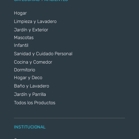
Hogar
Limpieza y Lavadero
Jardín y Exterior
Mascotas
Infantil
Sanidad y Cuidado Personal
Cocina y Comedor
Dormitorio
Hogar y Deco
Baño y Lavadero
Jardín y Parrilla
Todos los Productos
INSTITUCIONAL