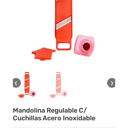
❮
❯
Mandolina Regulable C/
Cuchillas Acero Inoxidable