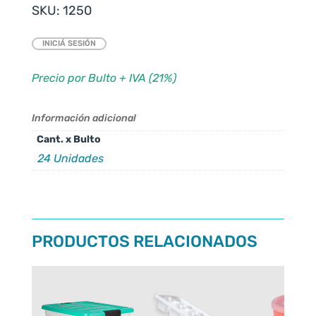
SKU:
1250
INICIÁ SESIÓN
Precio por Bulto + IVA (21%)
Información adicional
Cant. x Bulto
24 Unidades
PRODUCTOS RELACIONADOS