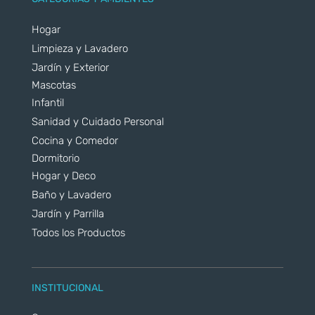
Hogar
Limpieza y Lavadero
Jardín y Exterior
Mascotas
Infantil
Sanidad y Cuidado Personal
Cocina y Comedor
Dormitorio
Hogar y Deco
Baño y Lavadero
Jardín y Parrilla
Todos los Productos
INSTITUCIONAL