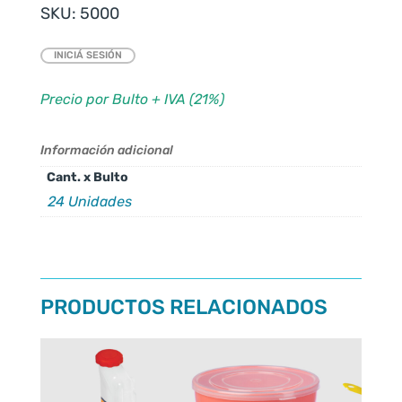
SKU:
5000
INICIÁ SESIÓN
Precio por Bulto + IVA (21%)
Información adicional
Cant. x Bulto
24 Unidades
PRODUCTOS RELACIONADOS