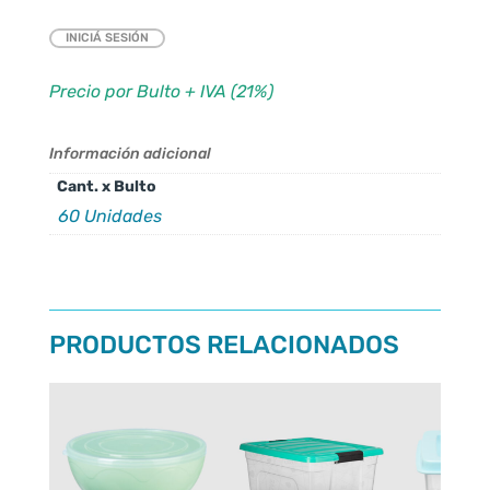
INICIÁ SESIÓN
Precio por Bulto + IVA (21%)
Información adicional
Cant. x Bulto
60 Unidades
PRODUCTOS RELACIONADOS