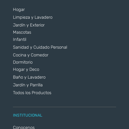
Hogar
Limpieza y Lavadero
Jardín y Exterior
Mascotas
Infantil
Sanidad y Cuidado Personal
Cocina y Comedor
Dormitorio
Hogar y Deco
Baño y Lavadero
Jardín y Parrilla
Todos los Productos
INSTITUCIONAL
Conocenos