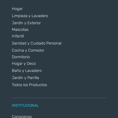
Hogar
Limpieza y Lavadero
Jardín y Exterior
Mascotas
Infantil
Sanidad y Cuidado Personal
Cocina y Comedor
Dormitorio
Hogar y Deco
Baño y Lavadero
Jardín y Parrilla
Todos los Productos
INSTITUCIONAL
Conocenos