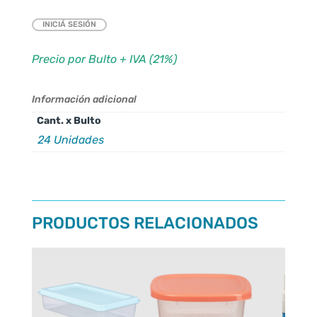
INICIÁ SESIÓN
Precio por Bulto + IVA (21%)
Información adicional
Cant. x Bulto
24 Unidades
PRODUCTOS RELACIONADOS