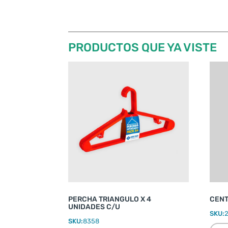
PRODUCTOS QUE YA VISTE
PERCHA TRIANGULO X 4
CENT
UNIDADES C/U
SKU:
SKU:
8358