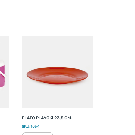
PLATO PLAYO Ø 23,5 CM.
SKU:
1054