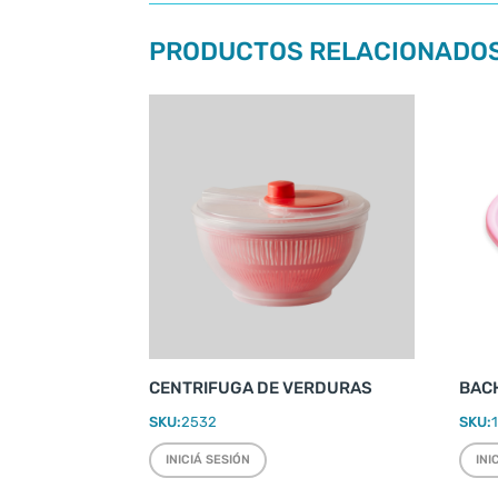
PRODUCTOS RELACIONADO
CENTRIFUGA DE VERDURAS
BACH
SKU:
2532
SKU:
INICIÁ SESIÓN
INI