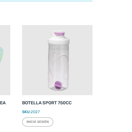
REA
BOTELLA SPORT 750CC
SKU:
2027
INICIÁ SESIÓN