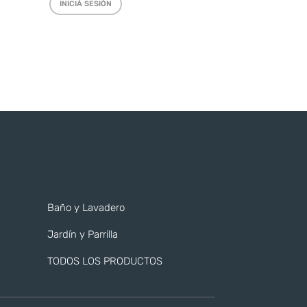
INICIÁ SESIÓN
Baño y Lavadero
Jardín y Parrilla
TODOS LOS PRODUCTOS