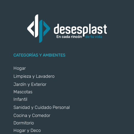
CATEGORÍAS Y AMBIENTES
Hogar
Limpieza y Lavadero
Jardín y Exterior
Mascotas
Infantil
Sanidad y Cuidado Personal
Cocina y Comedor
Dormitorio
Hogar y Deco