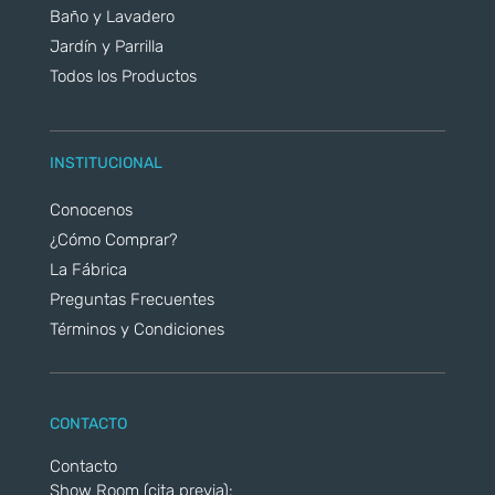
Baño y Lavadero
Jardín y Parrilla
Todos los Productos
INSTITUCIONAL
Conocenos
¿Cómo Comprar?
La Fábrica
Preguntas Frecuentes
Términos y Condiciones
CONTACTO
Contacto
Show Room (cita previa):