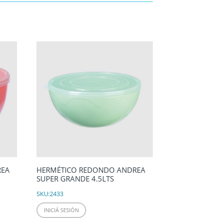
REA
HERMÉTICO REDONDO ANDREA
SUPER GRANDE 4.5LTS
SKU:
2433
INICIÁ SESIÓN