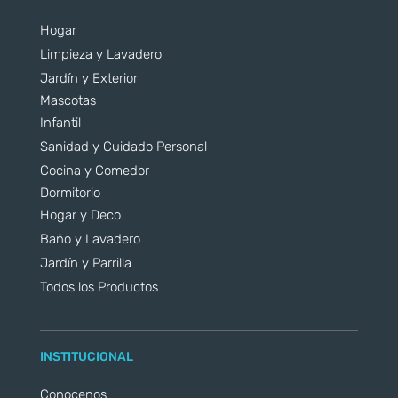
Hogar
Limpieza y Lavadero
Jardín y Exterior
Mascotas
Infantil
Sanidad y Cuidado Personal
Cocina y Comedor
Dormitorio
Hogar y Deco
Baño y Lavadero
Jardín y Parrilla
Todos los Productos
INSTITUCIONAL
Conocenos