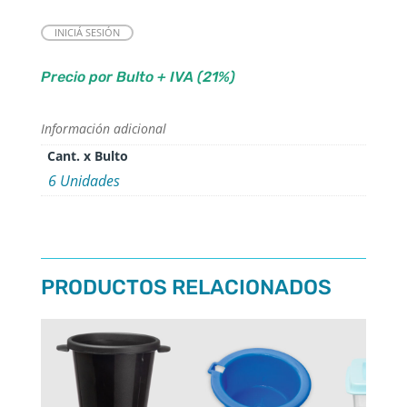
INICIÁ SESIÓN
Precio por Bulto + IVA (21%)
Información adicional
Cant. x Bulto
6 Unidades
PRODUCTOS RELACIONADOS