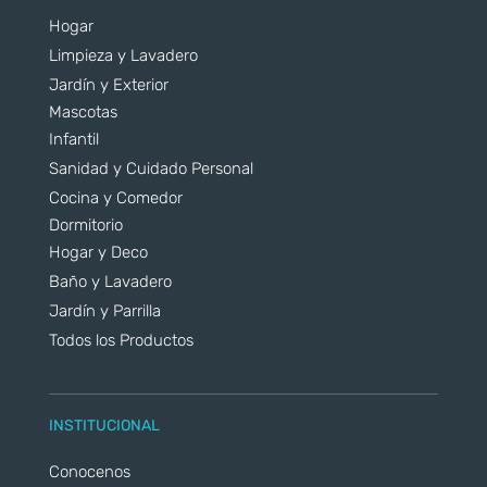
Hogar
Limpieza y Lavadero
Jardín y Exterior
Mascotas
Infantil
Sanidad y Cuidado Personal
Cocina y Comedor
Dormitorio
Hogar y Deco
Baño y Lavadero
Jardín y Parrilla
Todos los Productos
INSTITUCIONAL
Conocenos