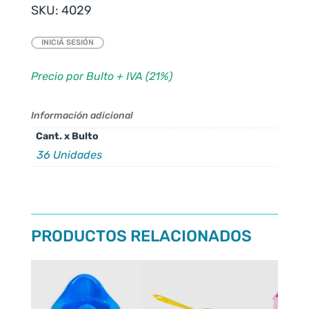
SKU:
4029
INICIÁ SESIÓN
Precio por Bulto + IVA (21%)
Información adicional
Cant. x Bulto
36 Unidades
PRODUCTOS RELACIONADOS