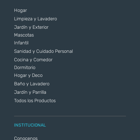
Hogar
Limpieza y Lavadero
Jardín y Exterior
Mascotas
Infantil
Sanidad y Cuidado Personal
Cocina y Comedor
Dormitorio
Hogar y Deco
Baño y Lavadero
Jardín y Parrilla
Todos los Productos
INSTITUCIONAL
Conocenos