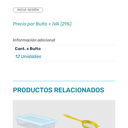
INICIÁ SESIÓN
Precio por Bulto + IVA (21%)
Información adicional
Cant. x Bulto
12 Unidades
PRODUCTOS RELACIONADOS