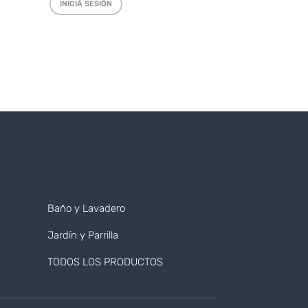
INICIÁ SESIÓN
Baño y Lavadero
Jardín y Parrilla
TODOS LOS PRODUCTOS