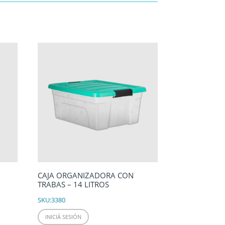
CAJA ORGANIZADORA CON
TRABAS – 14 LITROS
SKU:
3380
INICIÁ SESIÓN