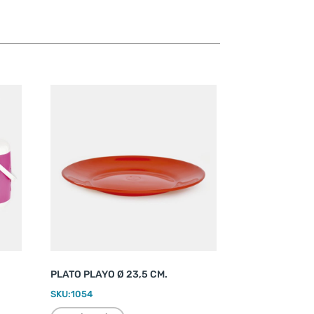
PLATO PLAYO Ø 23,5 CM.
SKU:
1054