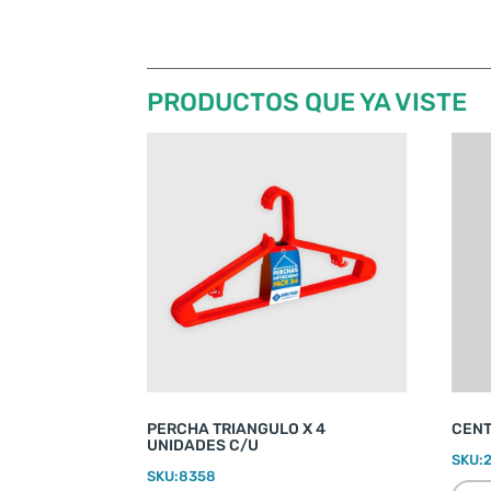
PRODUCTOS QUE YA VISTE
PERCHA TRIANGULO X 4
CENT
UNIDADES C/U
SKU:
SKU:
8358