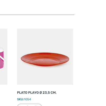
PLATO PLAYO Ø 23,5 CM.
SKU:
1054