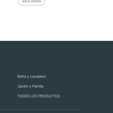
INICIÁ SESIÓN
Baño y Lavadero
Jardín y Parrilla
TODOS LOS PRODUCTOS