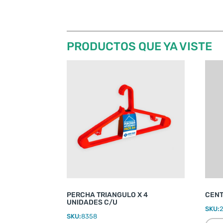
PRODUCTOS QUE YA VISTE
PERCHA TRIANGULO X 4
CENT
UNIDADES C/U
SKU:
SKU:
8358