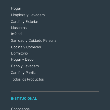
Hogar
Limpieza y Lavadero
Jardín y Exterior
Mascotas
Infantil
Sanidad y Cuidado Personal
Cocina y Comedor
Dormitorio
Hogar y Deco
Baño y Lavadero
Jardín y Parrilla
Todos los Productos
INSTITUCIONAL
Conocenos