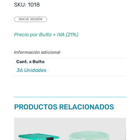
SKU:
1018
INICIÁ SESIÓN
Precio por Bulto + IVA (21%)
Información adicional
Cant. x Bulto
36 Unidades
PRODUCTOS RELACIONADOS