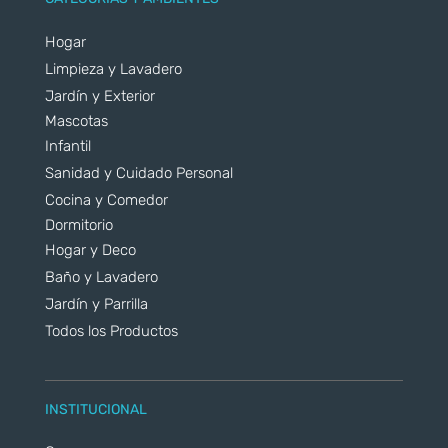
Hogar
Limpieza y Lavadero
Jardín y Exterior
Mascotas
Infantil
Sanidad y Cuidado Personal
Cocina y Comedor
Dormitorio
Hogar y Deco
Baño y Lavadero
Jardín y Parrilla
Todos los Productos
INSTITUCIONAL