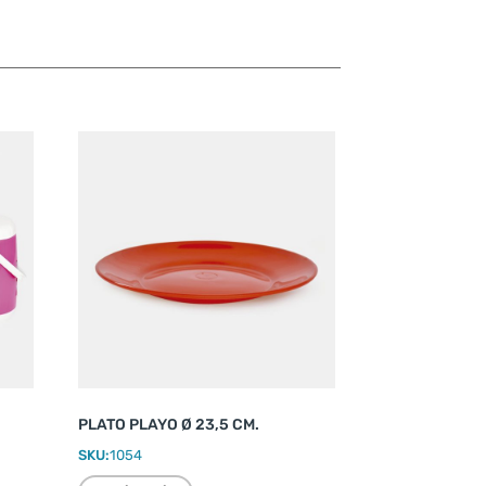
PLATO PLAYO Ø 23,5 CM.
SKU:
1054