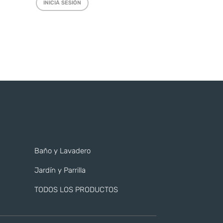
INICIÁ SESIÓN
Baño y Lavadero
Jardín y Parrilla
TODOS LOS PRODUCTOS