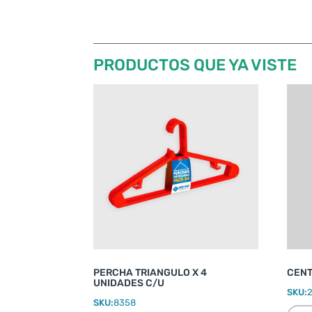
PRODUCTOS QUE YA VISTE
PERCHA TRIANGULO X 4
CENT
UNIDADES C/U
SKU:
SKU:
8358