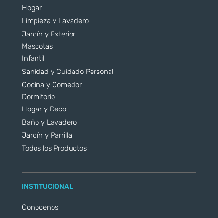
Hogar
Limpieza y Lavadero
Jardín y Exterior
Mascotas
Infantil
Sanidad y Cuidado Personal
Cocina y Comedor
Dormitorio
Hogar y Deco
Baño y Lavadero
Jardín y Parrilla
Todos los Productos
INSTITUCIONAL
Conocenos