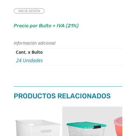
INICIÁ SESIÓN
Precio por Bulto + IVA (21%)
Información adicional
Cant. x Bulto
24 Unidades
PRODUCTOS RELACIONADOS