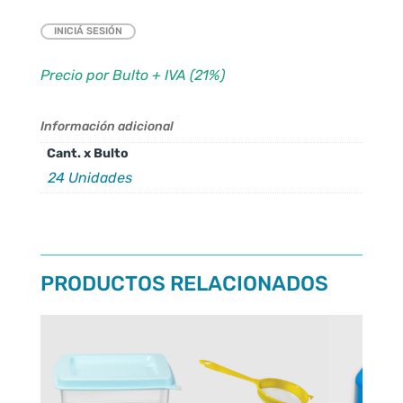
INICIÁ SESIÓN
Precio por Bulto + IVA (21%)
Información adicional
Cant. x Bulto
24 Unidades
PRODUCTOS RELACIONADOS