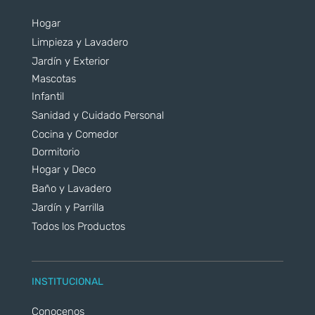
Hogar
Limpieza y Lavadero
Jardín y Exterior
Mascotas
Infantil
Sanidad y Cuidado Personal
Cocina y Comedor
Dormitorio
Hogar y Deco
Baño y Lavadero
Jardín y Parrilla
Todos los Productos
INSTITUCIONAL
Conocenos