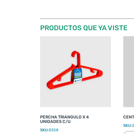
PRODUCTOS QUE YA VISTE
PERCHA TRIANGULO X 4
CENT
UNIDADES C/U
SKU:
SKU:
8358