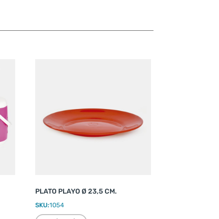
PLATO PLAYO Ø 23,5 CM.
SKU:
1054