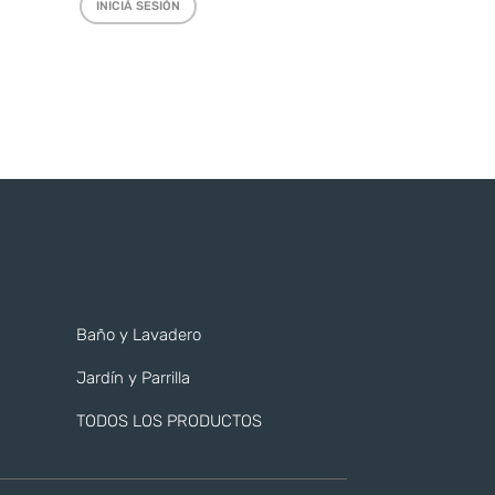
INICIÁ SESIÓN
Baño y Lavadero
Jardín y Parrilla
TODOS LOS PRODUCTOS