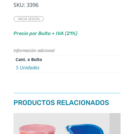
SKU:
3396
INICIÁ SESIÓN
Precio por Bulto + IVA (21%)
Información adicional
Cant. x Bulto
5 Unidades
PRODUCTOS RELACIONADOS