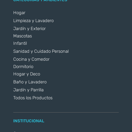
Hogar
Limpieza y Lavadero
Jardín y Exterior
Mascotas
Infantil
Sanidad y Cuidado Personal
Cocina y Comedor
Dormitorio
Hogar y Deco
Baño y Lavadero
Jardín y Parrilla
Todos los Productos
INSTITUCIONAL