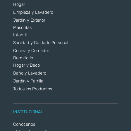
Hogar
Limpieza y Lavadero
Jardín y Exterior
Mascotas
Infantil
Sanidad y Cuidado Personal
Cocina y Comedor
Dormitorio
Hogar y Deco
Baño y Lavadero
Jardín y Parrilla
Todos los Productos
INSTITUCIONAL
Conocenos