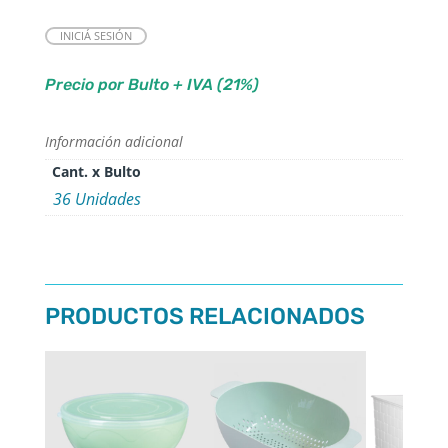
INICIÁ SESIÓN
Precio por Bulto + IVA (21%)
Información adicional
Cant. x Bulto
36 Unidades
PRODUCTOS RELACIONADOS