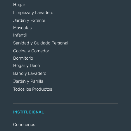
Hogar
Limpieza y Lavadero
Jardín y Exterior
Mascotas
Infantil
Sanidad y Cuidado Personal
Cocina y Comedor
Dormitorio
Hogar y Deco
Baño y Lavadero
Jardín y Parrilla
Todos los Productos
INSTITUCIONAL
Conocenos