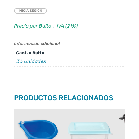
INICIÁ SESIÓN
Precio por Bulto + IVA (21%)
Información adicional
Cant. x Bulto
36 Unidades
PRODUCTOS RELACIONADOS