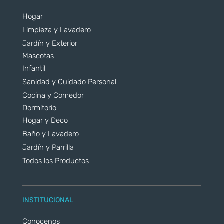
Hogar
Limpieza y Lavadero
Jardín y Exterior
Mascotas
Infantil
Sanidad y Cuidado Personal
Cocina y Comedor
Dormitorio
Hogar y Deco
Baño y Lavadero
Jardín y Parrilla
Todos los Productos
INSTITUCIONAL
Conocenos