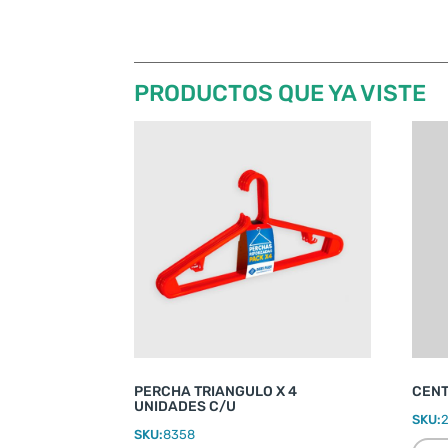
PRODUCTOS QUE YA VISTE
PERCHA TRIANGULO X 4
CENT
UNIDADES C/U
SKU:
SKU:
8358