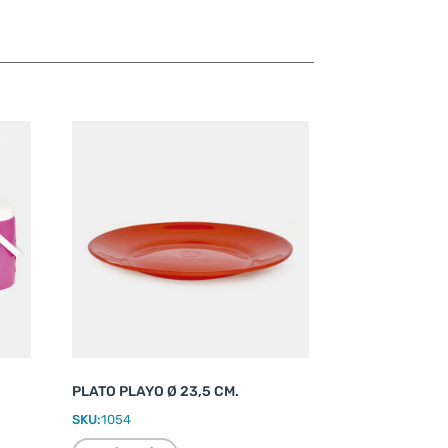
PLATO PLAYO Ø 23,5 CM.
SKU:
1054