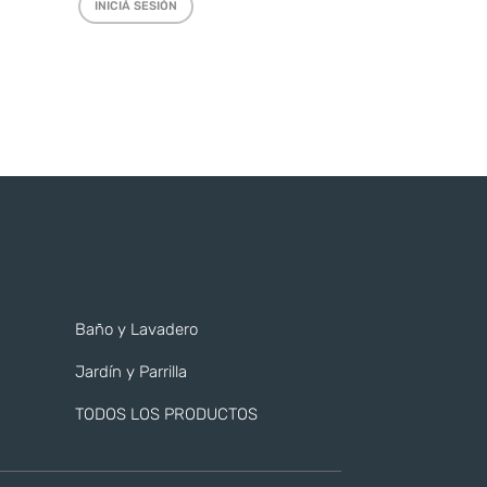
INICIÁ SESIÓN
Baño y Lavadero
Jardín y Parrilla
TODOS LOS PRODUCTOS