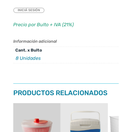
INICIÁ SESIÓN
Precio por Bulto + IVA (21%)
Información adicional
Cant. x Bulto
8 Unidades
PRODUCTOS RELACIONADOS