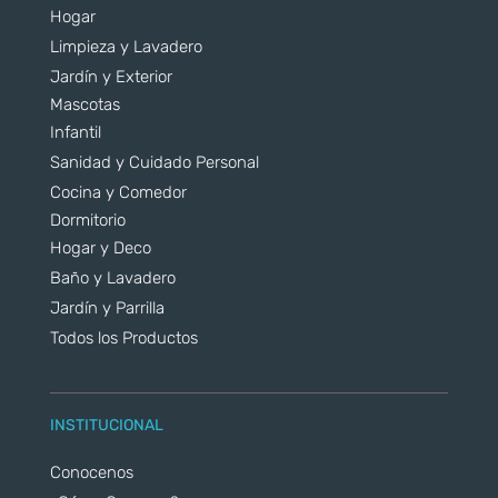
Hogar
Limpieza y Lavadero
Jardín y Exterior
Mascotas
Infantil
Sanidad y Cuidado Personal
Cocina y Comedor
Dormitorio
Hogar y Deco
Baño y Lavadero
Jardín y Parrilla
Todos los Productos
INSTITUCIONAL
Conocenos