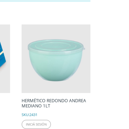
HERMÉTICO REDONDO ANDREA
MEDIANO 1LT
SKU:
2431
INICIÁ SESIÓN