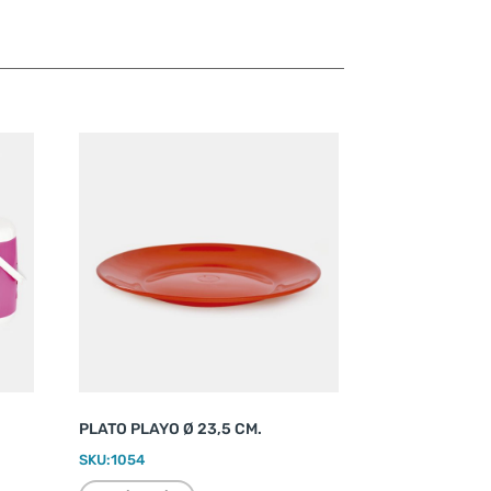
PLATO PLAYO Ø 23,5 CM.
SKU:
1054