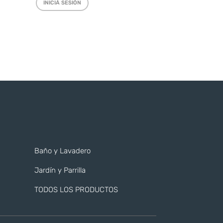
INICIÁ SESIÓN
Baño y Lavadero
Jardín y Parrilla
TODOS LOS PRODUCTOS