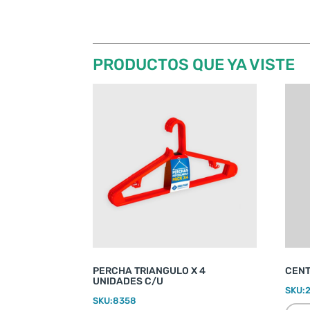
PRODUCTOS QUE YA VISTE
PERCHA TRIANGULO X 4
CENT
UNIDADES C/U
SKU:
SKU:
8358