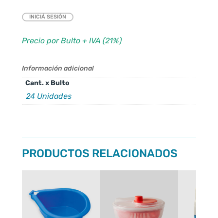
INICIÁ SESIÓN
Precio por Bulto + IVA (21%)
Información adicional
Cant. x Bulto
24 Unidades
PRODUCTOS RELACIONADOS