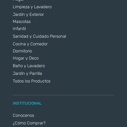
Limpieza y Lavadero
Jardín y Exterior
Mascotas
Infantil
Sanidad y Cuidado Personal
Cocina y Comedor
Dormitorio
Hogar y Deco
Baño y Lavadero
Jardín y Parrilla
Todos los Productos
INSTITUCIONAL
Conocenos
¿Cómo Comprar?