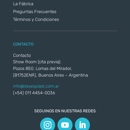
La Fábrica
Preguntas Frecuentes
Términos y Condiciones
CONTACTO
Contacto
Show Room (cita previa):
Pozos 850, Lomas del Mirador,
(B1752ENR), Buenos Aires – Argentina
info@desesplast.com.ar
(+54) 011 4454-0036
SEGUINOS EN NUESTRAS REDES