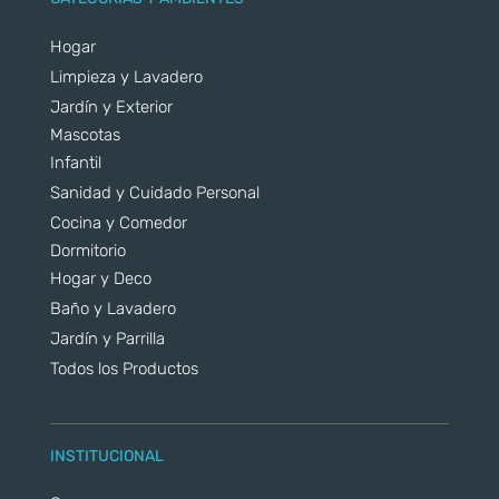
Hogar
Limpieza y Lavadero
Jardín y Exterior
Mascotas
Infantil
Sanidad y Cuidado Personal
Cocina y Comedor
Dormitorio
Hogar y Deco
Baño y Lavadero
Jardín y Parrilla
Todos los Productos
INSTITUCIONAL