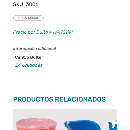
SKU:
3006
INICIÁ SESIÓN
Precio por Bulto + IVA (21%)
Información adicional
Cant. x Bulto
24 Unidades
PRODUCTOS RELACIONADOS