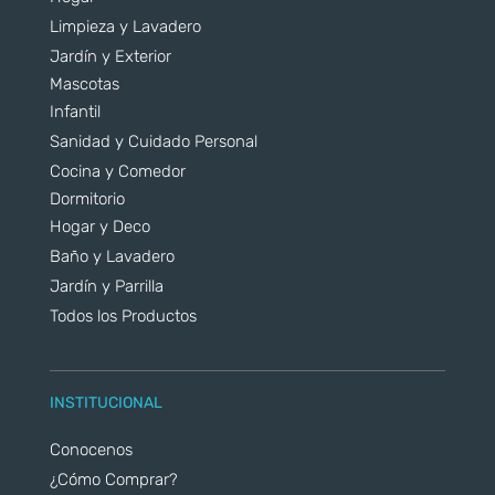
Limpieza y Lavadero
Jardín y Exterior
Mascotas
Infantil
Sanidad y Cuidado Personal
Cocina y Comedor
Dormitorio
Hogar y Deco
Baño y Lavadero
Jardín y Parrilla
Todos los Productos
INSTITUCIONAL
Conocenos
¿Cómo Comprar?