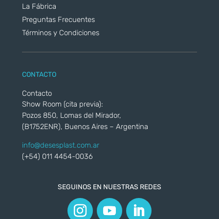
La Fábrica
Preguntas Frecuentes
Términos y Condiciones
CONTACTO
Contacto
Show Room (cita previa):
Pozos 850, Lomas del Mirador,
(B1752ENR), Buenos Aires – Argentina
info@desesplast.com.ar
(+54) 011 4454-0036
SEGUINOS EN NUESTRAS REDES