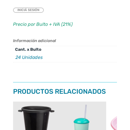
INICIÁ SESIÓN
Precio por Bulto + IVA (21%)
Información adicional
Cant. x Bulto
24 Unidades
PRODUCTOS RELACIONADOS