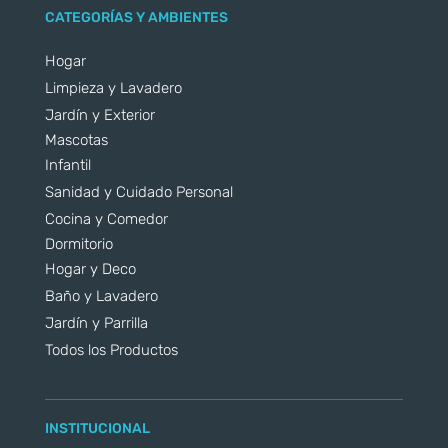
CATEGORÍAS Y AMBIENTES
Hogar
Limpieza y Lavadero
Jardín y Exterior
Mascotas
Infantil
Sanidad y Cuidado Personal
Cocina y Comedor
Dormitorio
Hogar y Deco
Baño y Lavadero
Jardín y Parrilla
Todos los Productos
INSTITUCIONAL