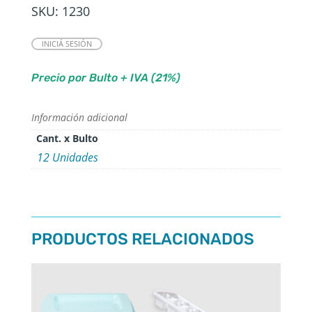
SKU:
1230
INICIÁ SESIÓN
Precio por Bulto + IVA (21%)
Información adicional
Cant. x Bulto
12 Unidades
PRODUCTOS RELACIONADOS