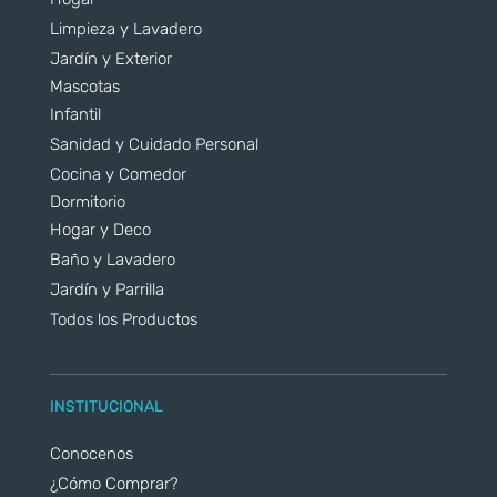
Limpieza y Lavadero
Jardín y Exterior
Mascotas
Infantil
Sanidad y Cuidado Personal
Cocina y Comedor
Dormitorio
Hogar y Deco
Baño y Lavadero
Jardín y Parrilla
Todos los Productos
INSTITUCIONAL
Conocenos
¿Cómo Comprar?