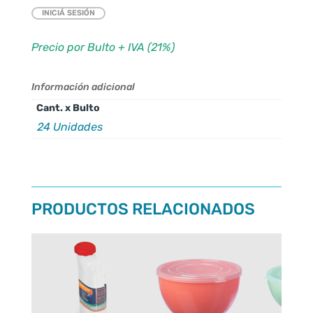
INICIÁ SESIÓN
Precio por Bulto + IVA (21%)
Información adicional
Cant. x Bulto
24 Unidades
PRODUCTOS RELACIONADOS