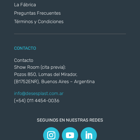
La Fábrica
Preguntas Frecuentes
Términos y Condiciones
CONTACTO
Contacto
Show Room (cita previa):
Pozos 850, Lomas del Mirador,
(B1752ENR), Buenos Aires – Argentina
info@desesplast.com.ar
(+54) 011 4454-0036
SEGUINOS EN NUESTRAS REDES