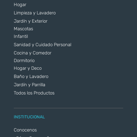
Hogar
Limpieza y Lavadero
Jardín y Exterior
Mascotas
Infantil
Sanidad y Cuidado Personal
Cocina y Comedor
Dormitorio
Hogar y Deco
Baño y Lavadero
Jardín y Parrilla
Todos los Productos
INSTITUCIONAL
Conocenos