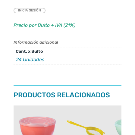
INICIÁ SESIÓN
Precio por Bulto + IVA (21%)
Información adicional
Cant. x Bulto
24 Unidades
PRODUCTOS RELACIONADOS